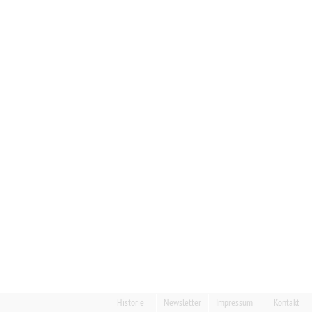
Historie
Newsletter
Impressum
Kontakt