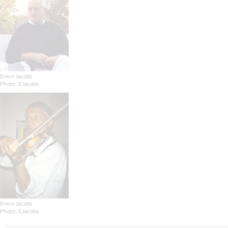
Erwin Jacobs
Photo: E.Jacobs
Erwin Jacobs
Photo: E.Jacobs