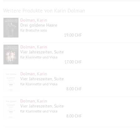
Weitere Produkte von Karin Dolman
Dolman, Karin
Drei goldene Haare
für Bratsche solo
19.00 CHF
Dolman, Karin
Vier Jahreszeiten, Suite
für Klarinette und Viola
17.00 CHF
Dolman, Karin
Vier Jahreszeiten, Suite
für Klarinette und Viola
8.00 CHF
Dolman, Karin
Vier Jahreszeiten, Suite
für Klarinette und Viola
8.00 CHF