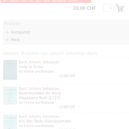
20.00 CHF
Produkt
Komponist
Werk
Weitere Produkte von Johann Sebastian Bach
Bach, Johann Sebastian
Suite in D-dur
für Violine und Bratsche
12.00 CHF
Bach, Johann Sebastian
Notenbüchlein für Anna
Magdalena Bach (1722)
für Violine und Bratsche
17.00 CHF
Bach, Johann Sebastian
Aus den Sechs Klavierpartiten
für Violine und Bratsche