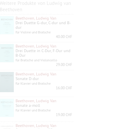
Weitere Produkte von Ludwig van
Beethoven
Beethoven, Ludwig Van
Drei Duette G-dur, C-dur und B-
dur
für Violine und Bratsche
40.00 CHF
Beethoven, Ludwig Van
Drei Duette in C-Dur, F-Dur und
B-Dur
für Bratsche und Violoncello
29.00 CHF
Beethoven, Ludwig Van
Sonate D-dur
für Klavier und Bratsche
16.00 CHF
Beethoven, Ludwig Van
Sonate a-moll
für Klavier und Bratsche
19.00 CHF
Beethoven, Ludwig Van