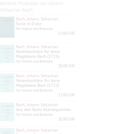
Weitere Produkte von Johann
Sebastian Bach
Bach, Johann Sebastian
Suite in D-dur
für Violine und Bratsche
12.00 CHF
Bach, Johann Sebastian
Notenbüchlein für Anna
Magdalena Bach (1725)
für Violine und Bratsche
20.00 CHF
Bach, Johann Sebastian
Notenbüchlein für Anna
Magdalena Bach (1722)
für Violine und Bratsche
17.00 CHF
Bach, Johann Sebastian
Aus den Sechs Klavierpartiten
für Violine und Bratsche
20.00 CHF
Bach, Johann Sebastian