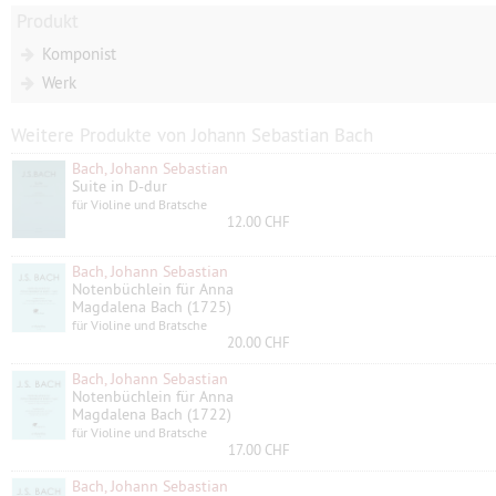
Produkt
Komponist
Werk
Weitere Produkte von Johann Sebastian Bach
Bach, Johann Sebastian
Suite in D-dur
für Violine und Bratsche
12.00 CHF
Bach, Johann Sebastian
Notenbüchlein für Anna
Magdalena Bach (1725)
für Violine und Bratsche
20.00 CHF
Bach, Johann Sebastian
Notenbüchlein für Anna
Magdalena Bach (1722)
für Violine und Bratsche
17.00 CHF
Bach, Johann Sebastian