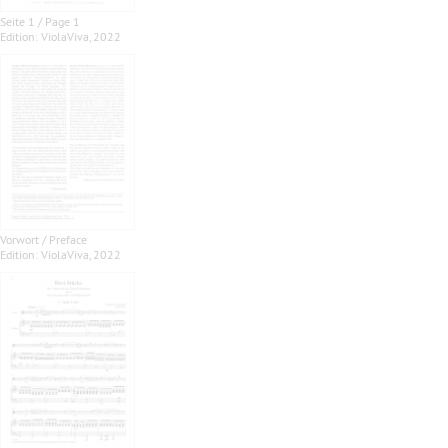
Seite 1 / Page 1
Edition: ViolaViva, 2022
Vorwort / Preface
Edition: ViolaViva, 2022