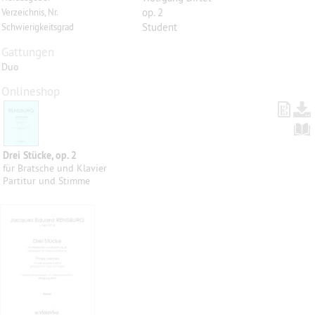
op. 2
Verzeichnis, Nr.
Student
Schwierigkeitsgrad
Gattungen
Duo
Onlineshop
Drei Stücke, op. 2
für Bratsche und Klavier
Partitur und Stimme