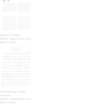
Vorwort / Preface
Edition: Music4Viola, 2017
(M4V 52005)
Notenbeispiel / Music
example
Edition: Music4Viola, 2017
(M4V 52005)