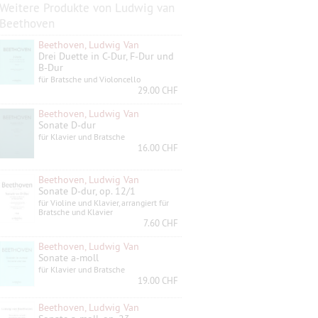
Weitere Produkte von Ludwig van
Beethoven
Beethoven, Ludwig Van
Drei Duette in C-Dur, F-Dur und
B-Dur
für Bratsche und Violoncello
29.00 CHF
Beethoven, Ludwig Van
Sonate D-dur
für Klavier und Bratsche
16.00 CHF
Beethoven, Ludwig Van
Sonate D-dur, op. 12/1
für Violine und Klavier, arrangiert für
Bratsche und Klavier
7.60 CHF
Beethoven, Ludwig Van
Sonate a-moll
für Klavier und Bratsche
19.00 CHF
Beethoven, Ludwig Van