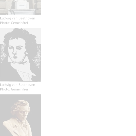
Ludwig van Beethoven
Photo: Gemeinfrei
Ludwig van Beethoven
Photo: Gemeinfrei